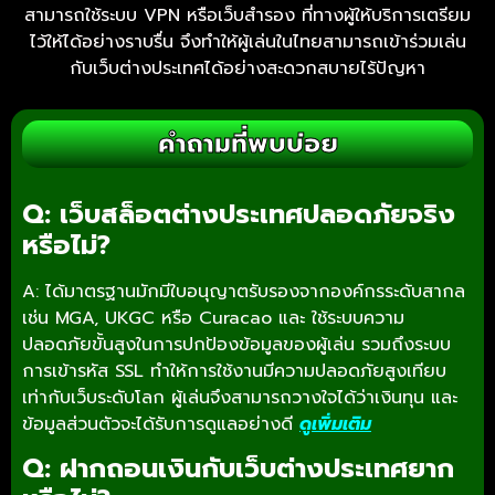
สามารถ
ใช้
ระบบ
VPN
หรือ
เว็บ
สำรอง
ที่ทาง
ผู้
ให้
บริการ
เตรียม
ไว้
ให้
ได้
อย่าง
ราบ
รื่น
จึง
ทำให้
ผู้
เล่น
ใน
ไทย
สามารถ
เข้า
ร่วม
เล่น
กับ
เว็บ
ต่าง
ประเทศ
ได้
อย่าง
สะดวก
สบาย
ไร้
ปัญหา
คำถามที่พบบ่อย
Q:
เว็บ
สล็อต
ต่าง
ประเทศ
ปลอดภัย
จริง
หรือ
ไม่?
A:
ได้
มาตรฐาน
มัก
มี
ใบ
อนุญาต
รับรอง
จาก
องค์กร
ระดับ
สากล
เช่น
MGA,
UKGC
หรือ
Curacao
และ
ใช้
ระบบ
ความ
ปลอดภัย
ขั้น
สูง
ใน
การ
ปกป้อง
ข้อมูล
ของ
ผู้
เล่น
รวม
ถึง
ระบบ
การ
เข้า
รหัส
SSL
ทำให้
การ
ใช้
งาน
มี
ความ
ปลอดภัย
สูง
เทียบ
เท่ากับ
เว็บ
ระดับ
โลก
ผู้
เล่น
จึง
สามารถ
วางใจ
ได้
ว่า
เงิน
ทุน
และ
ข้อมูล
ส่วน
ตัว
จะ
ได้
รับ
การ
ดูแล
อย่าง
ดี
ดูเพิ่มเติม
Q:
ฝาก
ถอน
เงิน
กับ
เว็บ
ต่าง
ประเทศ
ยาก