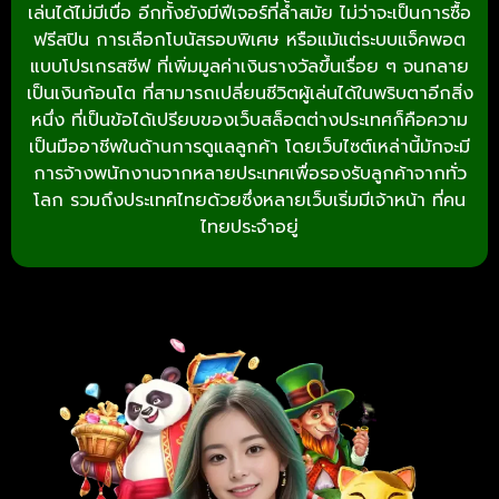
เล่น
ได้
ไม่มี
เบื่อ
อีก
ทั้ง
ยัง
มี
ฟีเจอร์
ที่
ล้ำ
สมัย
ไม่
ว่า
จะ
เป็นการ
ซื้อ
ฟรีส
ปิน
การ
เลือก
โบนัส
รอบ
พิเศษ
หรือ
แม้แต่
ระบบ
แจ็ค
พอต
แบบ
โปร
เก
รส
ซีฟ
ที่
เพิ่ม
มูลค่า
เงิน
รางวัล
ขึ้น
เรื่อย
ๆ
จน
กลาย
เป็น
เงิน
ก้อน
โต
ที่
สามารถ
เปลี่ยน
ชีวิต
ผู้
เล่น
ได้
ใน
พริบ
ตา
อีก
สิ่ง
หนึ่ง
ที่
เป็น
ข้อ
ได้
เปรียบ
ของ
เว็บ
สล็อต
ต่าง
ประเทศ
ก็
คือ
ความ
เป็น
มือ
อาชีพ
ใน
ด้าน
การ
ดูแล
ลูกค้า
โดย
เว็บไซต์
เหล่า
นี้
มัก
จะ
มี
การ
จ้าง
พนักงาน
จาก
หลาย
ประเทศ
เพื่อ
รองรับ
ลูกค้า
จาก
ทั่ว
โลก
รวม
ถึง
ประเทศไทย
ด้วย
ซึ่ง
หลาย
เว็บ
เริ่ม
มี
เจ้า
หน้า ที่
คน
ไทย
ประจำ
อยู่