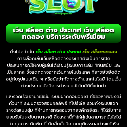
เว็บ สล็อต ต่าง ประเทศ เว็บ สล็อต
ทดลอง บริการระดับพรีเมียม
ยิ่ง
ไป
กว่า
นั้น
เว็บ สล็อต ต่าง ประเทศ
เว็บ สล็อตทดลอง
การ
เลือก
เล่น
เว็บ
สล็อต
ต่าง
ประเทศ
ยัง
เป็นการ
เปิด
ประสบการณ์
ให้
กับ
ผู้
เล่น
ได้
เรียน
รู้
ระบบ
การ
เล่น
ที่
ทัน
สมัย
และ
เป็น
สากล
ซึ่ง
แตก
ต่าง
จาก
เว็บ
ภายใน
ประเทศ
ที่
อาจ
ยัง
ยึด
ติด
อยู่
กับ
รูป
แบบ
เดิม
ๆ
หรือ
ข้อ
จำกัด
ทาง
ด้าน
เทคโนโลยี
โดย
เว็บ
ต่าง
ประเทศ
มัก
มี
การนำ
ระบบ
อัตโนมัติ
ที่
แม่นยำ
และ
รวดเร็ว
เข้า
มา
ใช้
เช่น
ระบบ
ฝาก
ถอน
ออ
โต้
ที่
ใช้
เวลา
เพียง
ไม่
กี่
วินาที
ระบบ
ตรวจ
สอบ
ผลลัพธ์
ที่
โปร่งใส
รวม
ถึง
ระบบ
แจก
รางวัล
แบบ
สุ่ม
ที่
ผ่าน
การ
ทดสอบ
จาก
องค์กร
อิสระ
ที่
ได้
รับ
การ
ยอมรับ
ใน
ระดับ
นานาชาติ
สิ่ง
เหล่า
นี้
ทำให้
ผู้
เล่น
สามารถ
มั่นใจ
ได้
ว่า
ทุก
การ
เดิม
พัน
ที่
เกิด
ขึ้น
นั้น
มี
ความ
ยุติธรรม
อย่าง
แท้จริง