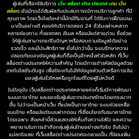
ผู้
เล่น
ที่
เลือก
ใช้
บริการ
เว็บ สล็อต ต่าง ประเทศ
เกม เว็บ
สล็อต
ยัง
มัก
จะ
ได้
สัมผัส
กับ
ประสบการณ์
การ
บริการ
ลูกค้า
ที่
มี
คุณภาพ
โดย
เว็บไซต์
เหล่า
นี้
มัก
มี
ทีม
งาน
ที่
ได้
รับ
การ
ฝึก
อบรม
มา
เป็น
อย่าง
ดี
คอย
ให้
บริการ
ตลอด
24
ชั่วโมง
ผ่าน
หลาก
หลาย
ช่อง
ทาง
ทั้ง
แชต
สด
อีเมล
หรือ
แม้แต่
สาย
ด่วน
ซึ่ง
ช่วย
ให้
ผู้
เล่น
สามารถ
แก้ไข
ปัญหา
หรือ
สอบถาม
ข้อมูล
ได้
อย่าง
รวดเร็ว
และ
มี
ประสิทธิภาพ
ยิ่ง
ไป
กว่า
นั้น
ระบบ
รักษา
ความ
ปลอดภัย
ของ
ข้อมูล
ผู้
เล่น
ก็
ถือ
เป็น
อีก
หนึ่ง
หัวใจ
หลัก
ที่
เว็บ
สล็อต
ต่าง
ประเทศ
ให้
ความ
สำคัญ
โดย
มี
การ
เข้า
รหัส
ข้อมูล
ด้วย
เทคโนโลยี
ระดับ
สูง
เพื่อ
ป้องกัน
ไม่
ให้
ข้อมูล
ส่วน
ตัว
หรือ
การ
เงิน
ของ
ผู้
เล่น
รั่ว
ไหล
หรือ
ถูก
โจมตี
โดย
ผู้
ไม่
หวัง
ดี
ใน
ปัจจุบัน
เว็บ
สล็อต
ต่าง
ประเทศ
หลาย
แห่ง
ก็
เริ่ม
มี
การ
พัฒนา
ระบบ
ภาษา
ไทย
และ
รองรับ
ผู้
เล่น
จาก
ประเทศไทย
โดยตรง
มาก
ขึ้น
ไม่
ว่า
จะ
เป็น
หน้า
เว็บ
ที่
แปล
เป็น
ภาษา
ไทย
ระบบ
ช่วย
เหลือ
แบบ
ไทย
หรือ
แม้แต่
ระบบ
ฝาก
ถอน
ที่
เชื่อม
โยง
กับ
ธนาคาร
ไทย
โดย
เฉพาะ
สิ่ง
เหล่า
นี้
ล้วน
แสดง
ให้
เห็น
ถึง
ความ
ใส่ใจ
และ
ความ
พยายาม
ใน
การ
เข้า
ถึง
กลุ่ม
ผู้
เล่น
ไทย
อย่าง
แท้จริง
จึง
ไม่
น่า
แปลก
ใจ
เลย
ที่
เว็บ
สล็อต
ต่าง
ประเทศ
จะ
กลาย
เป็น
ที่
นิยม
เพิ่ม