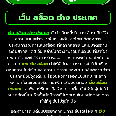
เว็บ สล็อต ต่าง ประเทศ
เว็บ สล็อต ต่าง ประเทศ
นับ
ว่า
เป็น
หนึ่ง
ใน
ทาง
เลือก
ที่
ได้
รับ
ความ
นิยม
อย่าง
มาก
ใน
หมู่
ผู้
เล่น
ชาว
ไทย
ที่
ต้องการ
ประสบการณ์
การ
เล่น
สล็อต
ที่
หลาก
หลาย
และ
มี
มาตรฐาน
ระดับ
สากล
โดย
เว็บ
เหล่า
นี้
มัก
จะ
มา
พร้อม
กับ
ระบบ
ที่
เสถียร
ปลอดภัย
และ
ได้
รับ
การ
รับรอง
จาก
องค์กร
พนัน
ออนไลน์
ต่าง
ประเทศ
เกม เว็บ สล็อต
ทำให้
ผู้
เล่น
สามารถ
วางใจ
ได้
ใน
เรื่อง
ของ
ความ
โปร่งใส
และ
ความ
ยุติธรรม
ของ
เกม
สล็อต
จาก
ต่าง
ประเทศ
ยัง
มี
จุด
เด่น
ใน
เรื่อง
ของ
การ
ออกแบบ
เกม
ที่
หลาก
หลาย
ทั้ง
ใน
แง่
ของ
ธีม
กราฟิก
เสียง
ประกอบ
เว็บ สล็อต
ทดลอง
และ
ฟีเจอร์
พิเศษ
ที่
สร้าง
ความ
ตื่น
เต้น
ให้
กับ
ผู้
เล่น
ได้
อย่าง
ต่อ
เนื่อง
อีก
ทั้ง
ยัง
มี
การ
อัปเดต
เกม
ใหม่
อยู่
ตลอด
เวลา
ทำให้
ผู้
เล่น
ไม่รู้
สึก
เบื่อ
และ
สามารถ
เปลี่ยน
บรรยากาศ
ใน
การ
เล่น
ได้
เรื่อย
ๆ
เว็บ